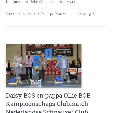
Keurmeester: John Wauben uit Nederland.
Super trots op deze 2 knappe ‘Van Aqualand’ dwergjes . . .
Daisy BOS en pappa Ollie BOB
Kampioenschaps Clubmatch
Nederlandse Schnauzer Club