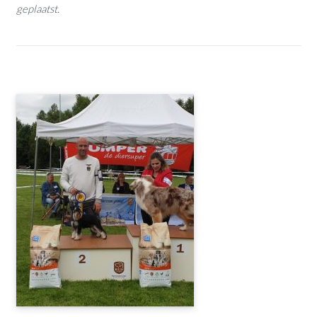
geplaatst.