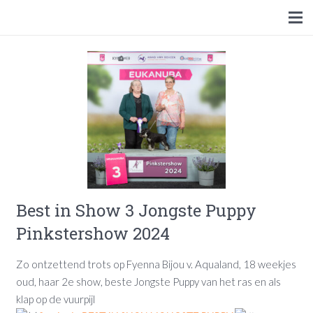
Best in Show 3 Jongste Puppy
Pinkstershow 2024
Zo ontzettend trots op Fyenna Bijou v. Aqualand, 18 weekjes
oud, haar 2e show, beste Jongste Puppy van het ras en als
klap op de vuurpijl