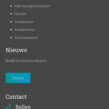
Mijn dwergschnauzers
Nesten
Stambomen
Kampioenen
Rasstandaard
Nieuws
Bekijk het laatste nieuws!
Nieuws
Contact
Bellen