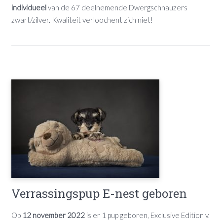
individueel
van de 67 deelnemende Dwergschnauzers
zwart/zilver. Kwaliteit verloochent zich niet!
Verrassingspup E-nest geboren
Op
12 november 2022
is er 1 pup geboren, Exclusive Edition v.