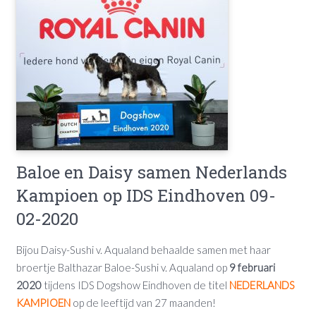
Baloe en Daisy samen Nederlands
Kampioen op IDS Eindhoven 09-
02-2020
Bijou Daisy-Sushi v. Aqualand behaalde samen met haar
broertje Balthazar Baloe-Sushi v. Aqualand op
9 februari
2020
tijdens IDS Dogshow Eindhoven de titel
NEDERLANDS
KAMPIOEN
op de leeftijd van 27 maanden!