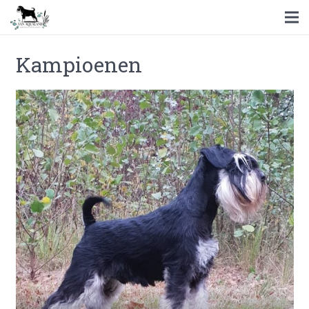
Kampioenen