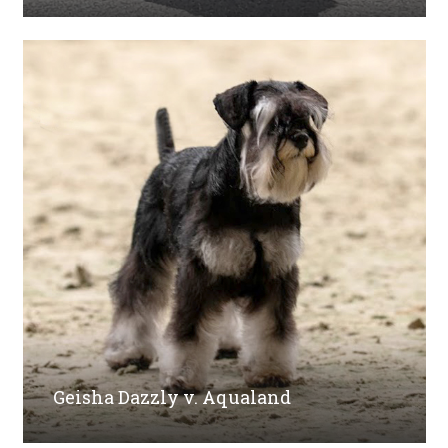
Geisha Dazzly v. Aqualand