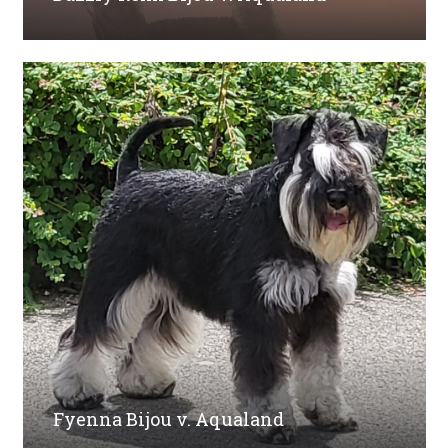
Fyenna Bijou v. Aqualand