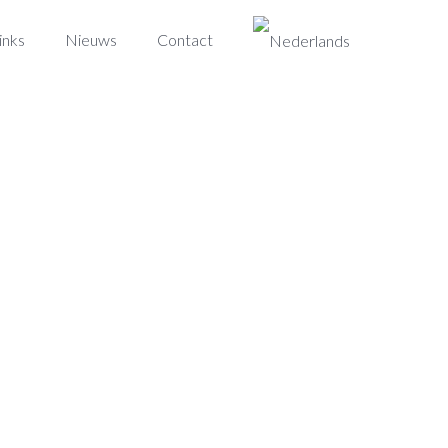
inks
Nieuws
Contact