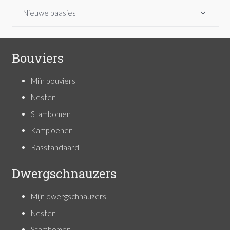
Nieuwe baasjes
Bouviers
Mijn bouviers
Nesten
Stambomen
Kampioenen
Rasstandaard
Dwergschnauzers
Mijn dwergschnauzers
Nesten
Stambomen