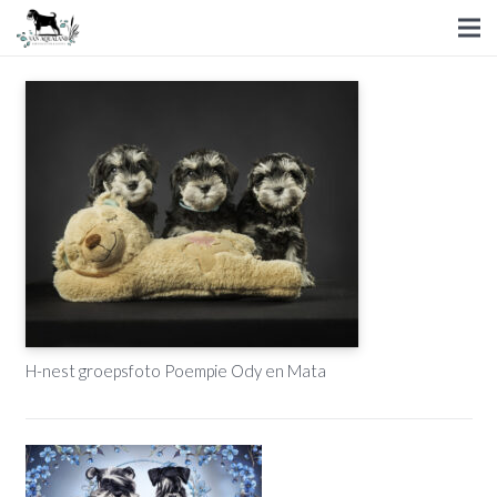
H-nest groepsfoto Poempie Ody en Mata