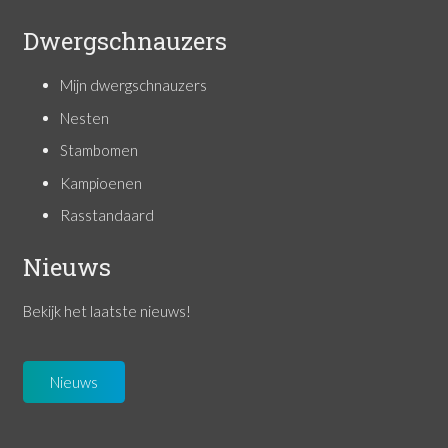
Dwergschnauzers
Mijn dwergschnauzers
Nesten
Stambomen
Kampioenen
Rasstandaard
Nieuws
Bekijk het laatste nieuws!
Nieuws